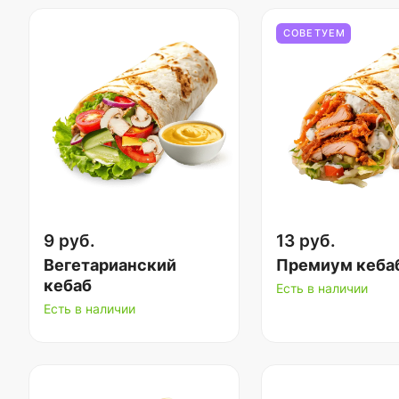
СОВЕТУЕМ
9 руб.
13 руб.
Вегетарианский
Премиум кеба
кебаб
Есть в наличии
Есть в наличии