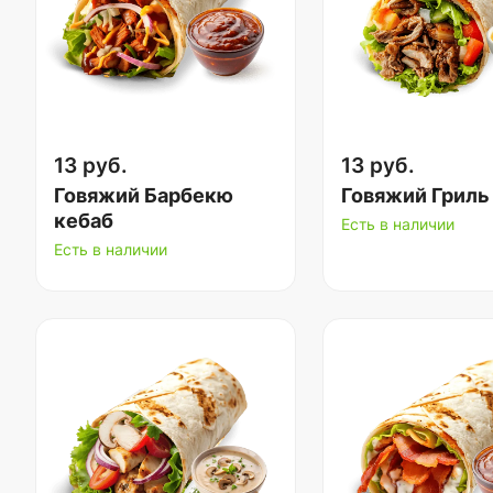
13 руб.
13 руб.
Говяжий Барбекю
Говяжий Гриль
кебаб
Есть в наличии
Есть в наличии