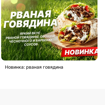
Новинка: рваная говядина