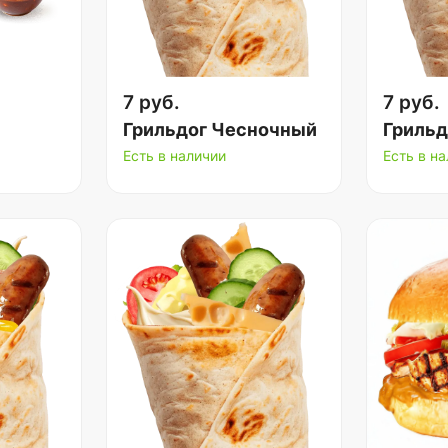
7 руб.
7 руб.
Грильдог Чесночный
Грильд
Есть в наличии
Есть в н