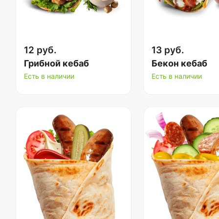
12 руб.
13 руб.
Грибной кебаб
Бекон кебаб
Есть в наличии
Есть в наличии