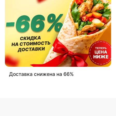
Доставка снижена на 66%