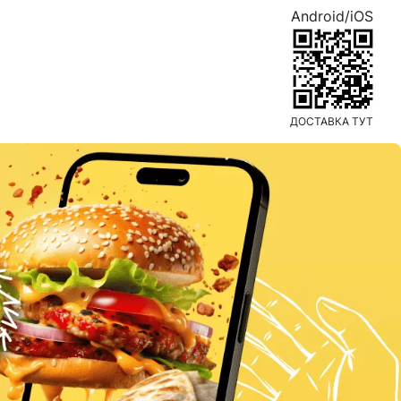
Android/iOS
ДОСТАВКА ТУТ