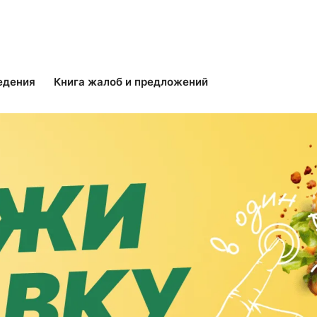
едения
Книга жалоб и предложений