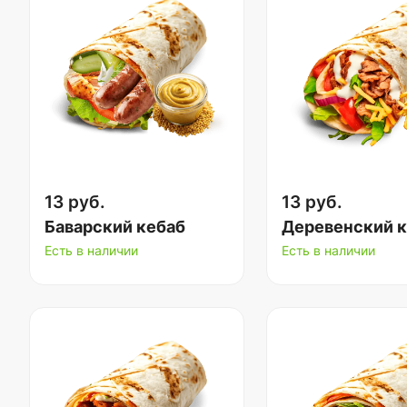
13 руб.
13 руб.
Баварский кебаб
Деревенский 
Есть в наличии
Есть в наличии