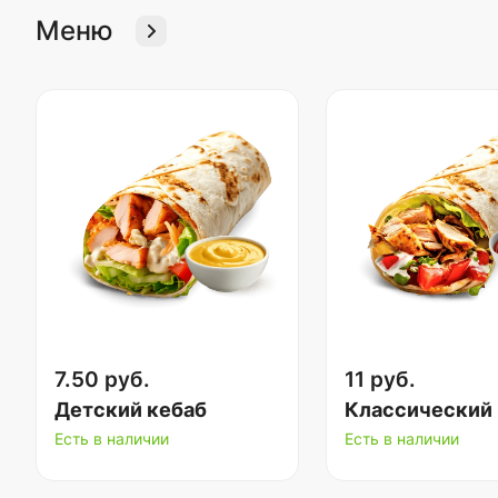
Меню
7.50 руб.
11 руб.
Детский кебаб
Классический 
Есть в наличии
Есть в наличии