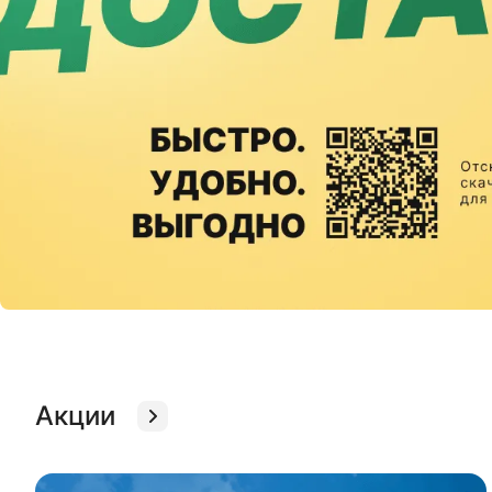
Акции