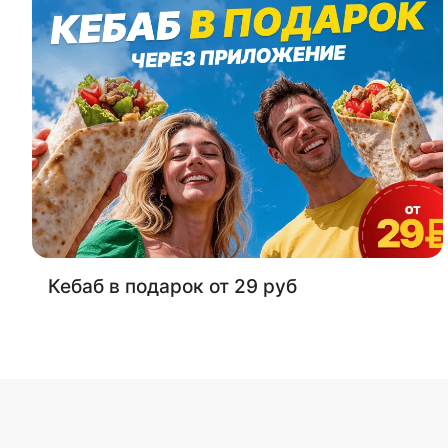
Кебаб в подарок от 29 руб