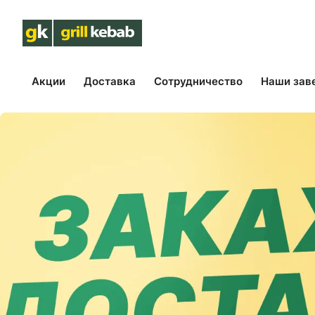
Акции
Доставка
Сотрудничество
Наши зав