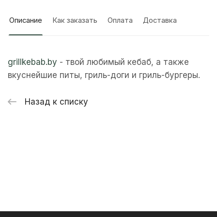
Описание
Как заказать
Оплата
Доставка
grillkebab.by
- твой любимый кебаб, а также
вкуснейшие питы, гриль-доги и гриль-бургеры.
Назад к списку