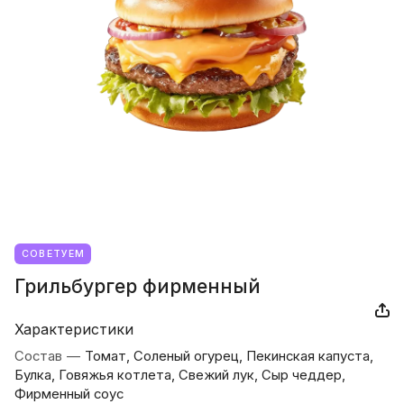
СОВЕТУЕМ
Грильбургер фирменный
Характеристики
Состав
—
Томат, Соленый огурец, Пекинская капуста,
Булка, Говяжья котлета, Свежий лук, Сыр чеддер,
Фирменный соус