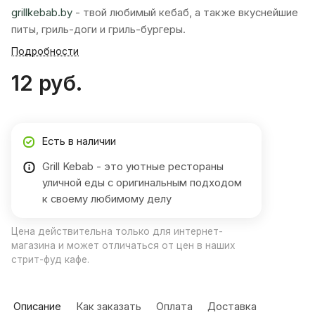
grillkebab.by
- твой любимый кебаб, а также вкуснейшие
питы, гриль-доги и гриль-бургеры.
Подробности
12 руб.
Есть в наличии
Grill Kebab - это уютные рестораны
уличной еды с оригинальным подходом
к своему любимому делу
Цена действительна только для интернет-
магазина и может отличаться от цен в наших
стрит-фуд кафе.
Описание
Как заказать
Оплата
Доставка