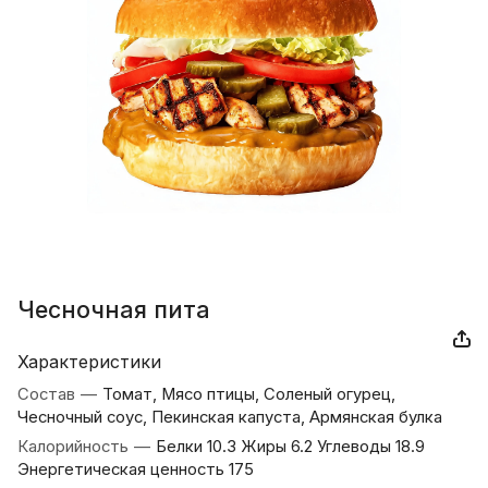
Чесночная пита
Характеристики
Состав
—
Томат, Мясо птицы, Соленый огурец,
Чесночный соус, Пекинская капуста, Армянская булка
Калорийность
—
Белки 10.3 Жиры 6.2 Углеводы 18.9
Энергетическая ценность 175