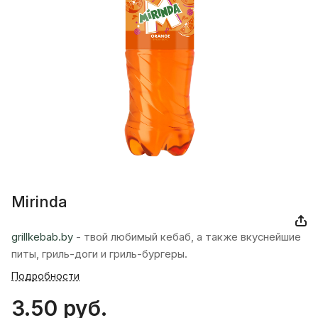
Mirinda
grillkebab.by
- твой любимый кебаб, а также вкуснейшие
питы, гриль-доги и гриль-бургеры.
Подробности
3.50 руб.