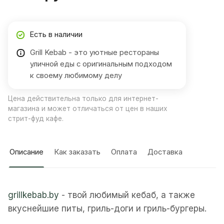
Есть в наличии
Grill Kebab - это уютные рестораны
уличной еды с оригинальным подходом
к своему любимому делу
Цена действительна только для интернет-
магазина и может отличаться от цен в наших
стрит-фуд кафе.
Описание
Как заказать
Оплата
Доставка
grillkebab.by
- твой любимый кебаб, а также
вкуснейшие питы, гриль-доги и гриль-бургеры.