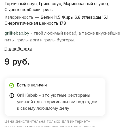
Горчичный соус, Гриль соус, Маринованный огурец,
Сырные колбаски гриль
Калорийность
—
Белки 11.5 Жиры 6.8 Углеводы 15.1
Энергетическая ценность 178
grillkebab.by
- твой любимый кебаб, а также вкуснейшие
питы, гриль-доги и гриль-бургеры.
Подробности
9 руб.
Есть в наличии
Grill Kebab - это уютные рестораны
уличной еды с оригинальным подходом
к своему любимому делу
Цена действительна только для интернет-