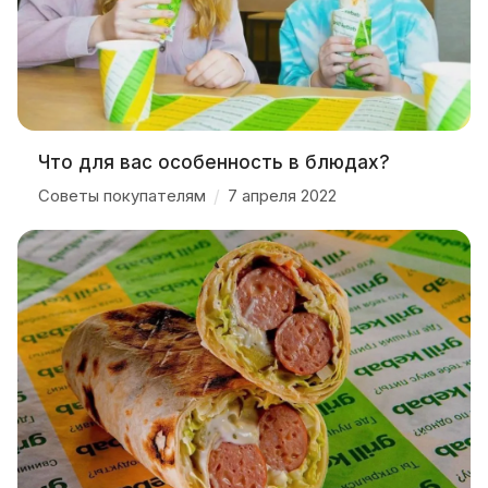
Что для вас особенность в блюдах?
Советы покупателям
/
7 апреля 2022