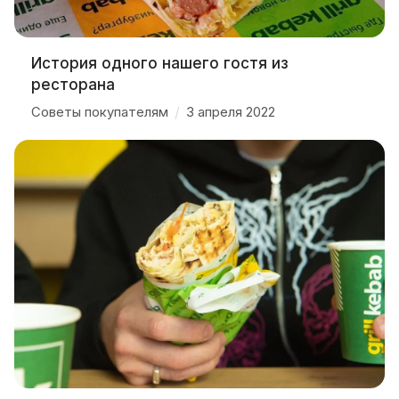
История одного нашего гостя из
ресторана
Советы покупателям
/
3 апреля 2022