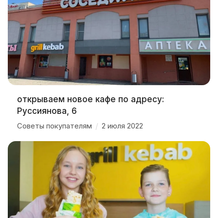
открываем новое кафе по адресу:
Руссиянова, 6
Советы покупателям
/
2 июля 2022