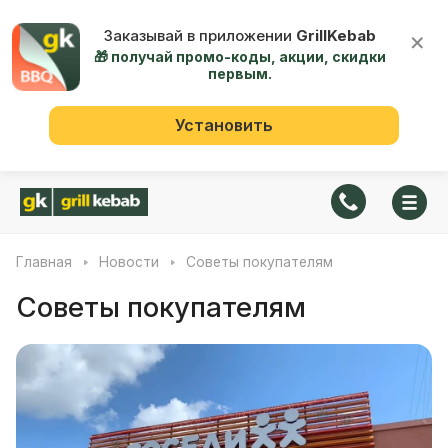
Заказывай в приложении
GrillKebab
×
🎁 получай промо-коды, акции, скидки
первым.
Установить
Главная
Новости
Советы покупателям
Советы покупателям