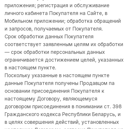
приложения; регистрация и обслуживание
личного кабинета Покупателя на Сайте, в
Мобильном приложении; обработка обращений
и запросов, получаемых от Покупателя.
Срок обработки данных Покупателя
соответствует заявленным целям их обработки
— срок обработки персональных данных
ограничивается достижением целей, указанных
в настоящем пункте.
Поскольку указанные в настоящем пункте
данные Покупателя получены Продавцом па
основании присоединения Покупателя к
настоящему Договору, являющемуся
договором присоединения в понимании ст. 398
Гражданского кодекса Республики Беларусь, и
в целях совершения действий, установленных