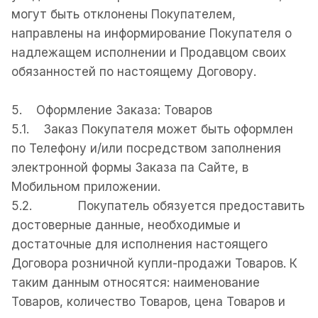
могут быть отклонены Покупателем,
направлены на информирование Покупателя о
надлежащем исполнении и Продавцом своих
обязанностей по настоящему Договору.
5. Оформление Заказа: Товаров
5.1. Заказ Покупателя мoжeт быть оформлен
по Телефону и/или посредством заполнения
электронной формы Заказа па Сайте, в
Мобильном приложении.
5.2. Покупатель обязуется предоставить
достоверные данные, необходимые и
достаточные для исполнения настоящего
Договора розничной купли-продажи Товаров. К
таким данным относятся: наименование
Товаров, количество Товаров, цена Товаров и