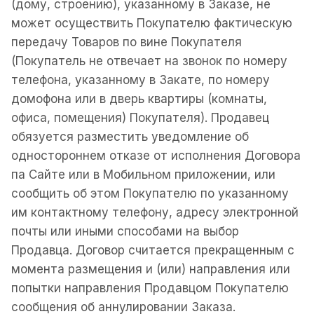
(дому, строению), указанному в Заказе, не
может осуществить Покупателю фактическую
передачу Товаров по вине Покупателя
(Покупатель не отвечает на звонок по номеру
телефона, указанному в Закате, по номеру
домофона или в дверь квартиры (комнаты,
офиса, помещения) Покупателя). Продавец
обязуется разместить уведомление об
одностороннем отказе от исполнения Договора
па Сайте или в Мобильном приложении, или
сообщить об этом Покупателю по указанному
им контактному телефону, адресу электронной
почты или иными способами на выбор
Продавца. Договор считается прекращенным с
момента размещения и (или) направления или
попытки направления Продавцом Покупателю
сообщения об аннулировании Заказа.