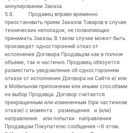
аннулировании Заказа.
5.9. Продавец вправе временно
приостановить прием Заказов Товаров в случае
технических неполадок, не позволяющих
принимать Заказы. В таком случае может быть
произведет односторонний отказ от
исполнения Договора Продавцом как в полное
объеме, так и частично. Продавец обязуется
разместить уведомление об одностороннем
отказе от исполнения Договора на Сайте и/ или
в Мобильном приложении или иными способами
на выбор Продавца. Договор считается
прекращенным или измененным (при частичном
отказе) с момента размещения и (или)
направления или попытки направления
Продавцом Покупателю сообщения ‹›6 этом.