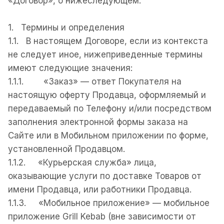
«Договор», о нижеследующем.
1. Термины и определения
1.1. В настоящем Договоре, если из контекста
не следует иное, нижеприведенные термины
имеют следующие значения:
1.1.1. «Заказ» — ответ Покупателя на
настоящую оферту Продавца, оформляемый и
передаваемый по Телефону и/или посредством
заполнения электронной формы заказа на
Сайте или в Мобильном приложении по форме,
установленной Продавцом.
1.1.2. «Курьерская служба» лица,
оказывающие услуги по доставке Товаров от
имени Продавца, или работники Продавца.
1.1.3. «Мобильное приложение» — мобильное
приложение Grill Kebab (вне зависимости от