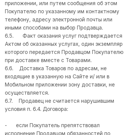
приложении, или путем сообщения об этом
Покупателю по указанному им контактному
телефону, адресу электронной почты или
иными способами на выбор Продавца.
6.5. Факт оказания ycлyг подтверждается
Актом об оказанных услугах, один экземпляр
которого передается Продавцом Покупателю
при доставке вместе с Товарами.
6.6. Доставка Товаров по адресам, не
входящие в указанную на Сайте и/ или в
Мобильном приложении зону доставки, не
осуществляется.
6.7. Продавец не считается нарушившим
условия п. 6.4. Договора:
- если Покупатель препятствовал
исполнение Продавцом обязанностей по