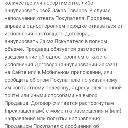
количестве или ассортименте, либо
аннулировать свой Заказ Товаров. В случае
неполучения ответа Покупателя, Продавец
вправе в одностороннем порядке отказаться от
исполнения настоящего Договора,
аннулировать Заказ Покупателя в полном
объеме. Продавец обязуется разместить
уведомление об одностороннем отказе от
исполнения Договора (аннулировании Заказа)
на Сайте или в Мобильном приложении, или
сообщить об этом Покупателю по указанному
им контактному телефону, адресу электронной
пoчты или иными способами на выбор
Продавца. Договор считается расторгнутым
(прекращенным) с момента размещения и (или)
направления или попытки направления
Продавцом Покупателю сообщения об