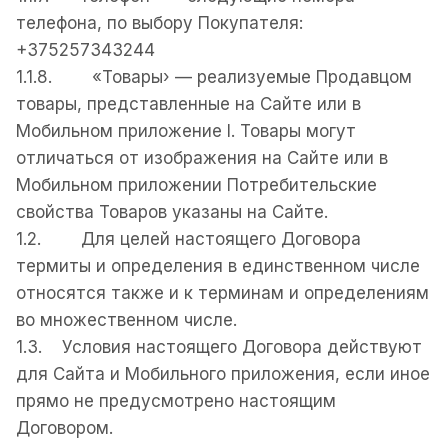
телефона, по выбору Покупателя:
+375257343244
1.1.8. «Товары› — реализуемые Продавцом
товары, представленные на Сайте или в
Мобильном приложение І. Товары могут
отличаться от изображения на Сайте или в
Мобильном приложении Потребительские
свойства Товаров указаны на Сайте.
1.2. Для целей настоящего Договора
термиты и определения в единственном числе
относятся также и к терминам и определениям
во множественном числе.
1.3. Условия настоящего Договора действуют
для Сайта и Мобильного приложения, если иное
прямо не предусмотрено настоящим
Договором.