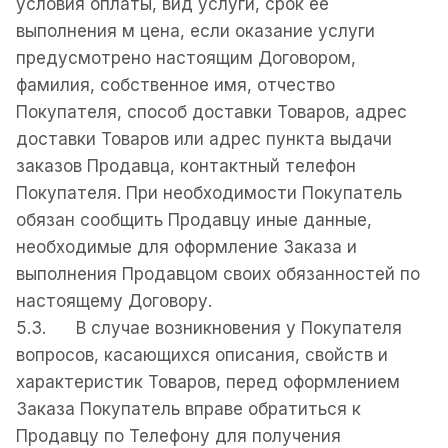
условия оплаты, вид услуги, срок ее
выполнения м цена, если оказание услуги
предусмотрено настоящим Договором,
фамилия, собственное имя, отчество
Покупателя, способ доставки Товаров, адрес
доставки Товаров или адрес пункта выдачи
заказов Продавца, контактный телефон
Покупателя. При необходимости Покупатель
обязан сообщить Продавцу иные данные,
необходимые для оформление Заказа и
выполнения Продавцом своих обязанностей по
настоящему Договору.
5.3. В случае возникновения у Покупателя
вопросов, касающихся описания, свойств и
характеристик Товаров, перед оформлением
Заказа Покупатель вправе обратиться к
Продавцу по Телефону для получения