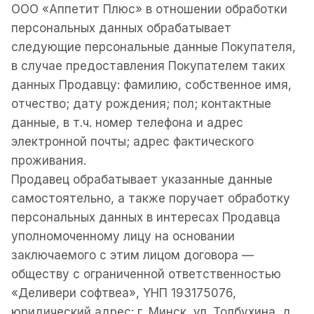
ООО «Аппетит Плюс» в отношении обработки
персональных данных обрабатывает
следующие персональные данные Покупателя,
в случае предоставления Покупателем таких
данных Продавцу: фамилию, собственное имя,
отчество; дату рождения; пол; контактные
данные, в т.ч. номер телефона и адрес
электронной почты; адрес фактического
проживания.
Продавец обрабатывает указанные данные
самостоятельно, а также поручает обработку
персональных данных в интересах Продавца
уполномоченному лицу на основании
заключаемого с этим лицом договора —
обществу с ограниченной ответственностью
«Деливери софтвеа», YHП 193175076,
юридический адрес: г. Минск, ул. Толбухина, д.