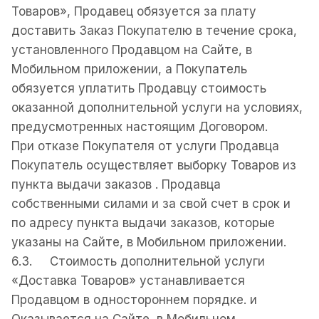
Товаров», Продавец oбязуется за плату
доставить Заказ Покупателю в течение срока,
установленного Продавцом на Сайте, в
Мобильном приложении, а Покупатель
обязуется уплатить Продавцу стоимость
оказанной дополнительной услуги на условиях,
предусмотренных настоящим Договором.
При отказе Покупателя от услуги Продавца
Покупатель осуществляет выборку Товаров из
пункта выдачи заказов . Продавца
собственными силами и за свой счет в срок и
по адресу пункта выдачи заказов, которые
указаны на Сайте, в Мобильном приложении.
6.3. Стоимость дополнительной услуги
«Доставка Товаров» устанавливается
Продавцом в одностороннем порядке. и