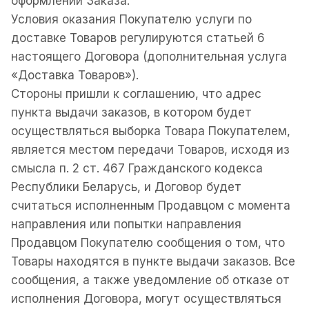
оформлении Заказа.
Условия оказания Покупателю услуги по
доставке Товаров регулируются статьей 6
настоящего Договора (дополнительная услуга
«Доставка Товаров»).
Стороны пришли к соглашению, что адрес
пункта выдачи заказов, в котором будет
осуществляться выборка Товара Покупателем,
является местом передачи Товаров, исходя из
смысла п. 2 ст. 467 Гражданского кодекса
Республики Беларусь, и Договор будет
считаться исполненным Продавцом с момента
направления или попытки направления
Продавцом Покупателю сообщения о том, что
Товары находятся в пункте выдачи заказов. Все
сообщения, а также уведомление об отказе от
исполнения Договора, могут осуществляться