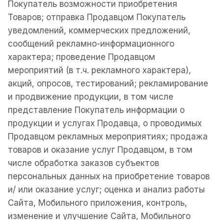
Покупатель возможности приобретения
Товаров; отправка Продавцом Покупатель
уведомлений, коммерческих предложений,
сообщений рекламно-информационного
характера; проведение Продавцом
мероприятий (в т.ч. рекламного характера),
акций, опросов, тестирований; рекламирование
и продвижение продукции, в том числе
представление Покупатель информации о
продукции и услугах Продавца, о проводимых
Продавцом рекламных мероприятиях; продажа
товаров и оказание услуг Продавцом, в том
числе обработка заказов субъектов
персональных данных на приобретение товаров
и/ или оказание услуг; оценка и анализ работы
Сайта, Мобильного приложения, контроль,
изменение и улучшение Сайта, Мобильного