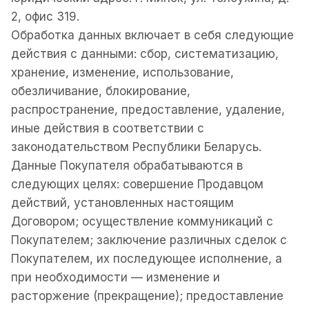
2, офис 319.
Обработка данных включает в себя следующие
действия с данными: сбор, систематизацию,
хранение, изменение, использование,
обезличивание, блокирование,
распространение, предоставление, удаление,
иные действия в соответствии с
законодательством Республики Беларусь.
Данные Покупателя обрабатываются в
следующих целях: совершение Продавцом
действий, установленных настоящим
Договором; осуществление коммуникаций с
Покупателем; заключение различных сделок с
Покупателем, их последующее исполнение, а
при необходимости — изменение и
расторжение (прекращение); предоставление