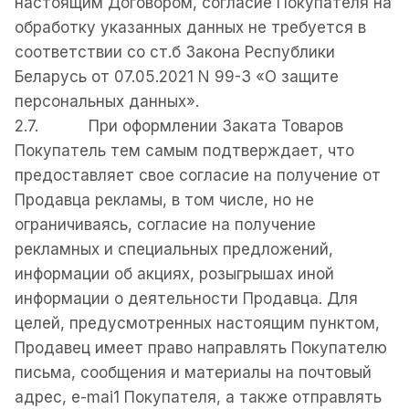
настоящим Договором, согласие Покупателя на
обработку указанных данных не требуется в
соответствии со ст.б Закона Республики
Беларусь от 07.05.2021 N 99-3 «О защите
персональных данных».
2.7. При оформлении Заката Товаров
Покупатель тем самым подтверждает, что
предоставляет свое согласие на получение от
Продавца рекламы, в том числе, но не
ограничиваясь, согласие на получение
рекламных и специальных предложений,
информации об акциях, розыгрышах иной
информации о деятельности Продавца. Для
целей, предусмотренных настоящим пунктом,
Продавец имеет право направлять Покупателю
письма, сообщения и материалы на почтовый
адрес, e-mai1 Покупателя, а также отправлять