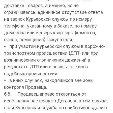
доставке Товаров, а именно, но не
ограничиваясь: единичное отсутствие ответа
на звонок Курьерской службы по номеру
телефона, указанному в Заказе, по номеру
домофона или в дверь квартиры (комнаты,
офиса, помещения) Покупателя;
- при участии Курьерской службы в дорожно-
транспортном происшествии (ДТП) или при
возникновении ограничения движений в
результате ДТП или в результате иных
подобных происшествий;
- в иных случаях, находящихся вне зоны
контроля Продавца.
6.8. Продавец вправе отказаться от
исполнения настоящего Договора в том случае,
если Курьерская служба по прибытии к зданию