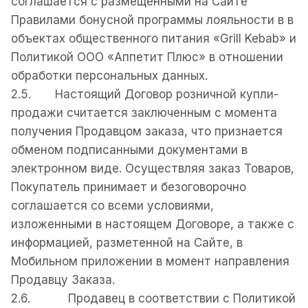
соглашается с размещенными на Сайте
Правилами бонусной программы лояльности в в
объектах общественного питания «Grill Kebab» и
Политикой ООО «Аппетит Плюс» в отношении
обработки персональных данных.
2.5. Настоящий Договop розничной купли-
продажи считается заключенным с момента
получения Продавцом заказа, что признается
обменом подписанными документами в
электронном виде. Осуществляя заказ Товаров,
Покупатель принимает и безоговорочно
соглашается со всеми условиями,
изложенными в настоящем Договоре, а также с
информацией, разметенной на Сайте, в
Мобильном приложении в момент направления
Продавцу Заказа.
2.6. Продавец в соответствии с Политикой