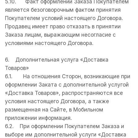
5.10. Факт оформлении Заказа Покупателем
является безоговорочным фактом принятия
Покупателем условий настоящего Договора.
Продавец имеет право отказать в принятии
Заказа лицам, выражающим несогласие с
условиями настоящего Договора.
6. Дополнительная услуга «Доставка
Товаров»
6.1. На отношения Сторон, возникающие при
оформлении Заката с дополнительной услугой
«Доставка Товаров», распространяются все
условия настоящего Договора, а также
размещенная на Сайте, в Мобильном
приложении информация.
6.2. При оформлении Покупателем Заказа и
выборе им дополнительной услуги «Доставка