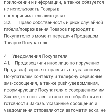
приложении и информации, а также обязуется
не использовать Товары в
предпринимательских целях.
3.2. Право собственность и риск случайной
гибели/повреждения Товаров переходят к
Покупателю в момент передачи Продавцом
Товаров Покупателю.
4. Уведомления Покупателя
4.1. Продавец (или иное лицо по поручению
Продавца) вправе отправлять по указанному
Покупателем контакту и телефону сервисные
sмs-сообщения, а также рush-уведомления,
иформирующие Покупателя о совершенном им
Заказе, его составе, этапах его обработки и о
готовности Заказа. Указанные сообщения и
уведомления отправляются автоматически, не