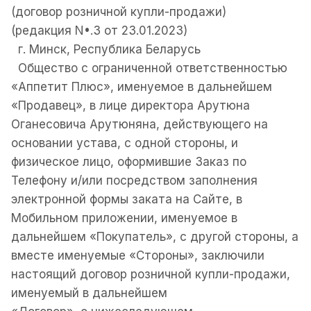
(договор розничной купли-продажи)
(редакция N•.3 от 23.01.2023)
г. Минск, Республика Беларусь
Общество с ограниченной ответственностью
«Аппетит Плюс», именуемое в дальнейшем
«Продавец», в лице директора Арутюна
Оганесовича Арутюняна, действующего на
основании устава, с одной стороны, и
физическое лицо, оформившие Заказ по
Телефону и/или посредством заполнения
электронной формы заката на Сайте, в
Мобильном приложении, именуемое в
дальнейшем «Покупатель», с другой стороны, а
вместе именуемые «Стороны», заключили
настоящий договор розничной купли-продажи,
именуемый в дальнейшем