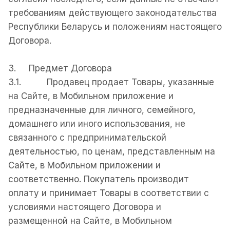
требованиям действующего законодательства
Республики Беларусь и положениям настоящего
Договора.
3. Предмет Договора
3.1. Продавец продает Товары, указанные
на Сайте, в Мобильном приложение и
предназначенные для личного, семейного,
домашнего или иного использования, не
связанного с предпринимательской
деятельностью, по ценам, представленным на
Сайте, в Мобильном приложении и
соответственно. Покупатель производит
оплату и принимает Товары в соответствии с
условиями настоящего Договора и
размещенной на Сайте, в Мобильном