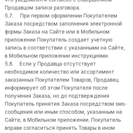
Продавцом записи разговора.
5.7. При первом оформлении Покупателем
Заказа посредством заполнения электронной
формы Заказа на Сайте или в Мобильном
приложении Покупатель создает учетную
запись в соответствии с указанными на Сайте,
в Мобильном приложении инструкциями.
5.8. Если у Продавца отсутствует
необходимое количество или ассортимент
заказанных Покупателем Товаров, Продавец
информирует об этом Покупателя после
получения Заказа, но до подтверждения
Покупатель принятия Заказа посредством sмs-
сообщения или иным способом, указанным на
Сайте, в Мобильном приложении. Покупатель
вправе согласиться принять Товары в ином