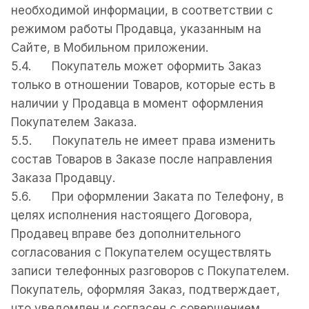
необходимой информации, в соответствии с
режимом работы Продавца, указанным на
Сайте, в Мобильном приложении.
5.4. Покупатель может оформить Заказ
только в отношении Товаров, которые есть в
наличии у Продавца в момент оформления
Покупателем Заказа.
5.5. Покупатель не имеет права изменить
состав Товаров в Заказе после направления
Заказа Продавцу.
5.6. При оформлении Заката по Телефону, в
целях исполнения настоящего Договора,
Продавец вправе без дополнительного
согласования с Покупателем осуществлять
записи телефонных разговоров с Покупателем.
Покупатель, оформляя Заказ, подтверждает,
что уведомлен и согласен с совершением