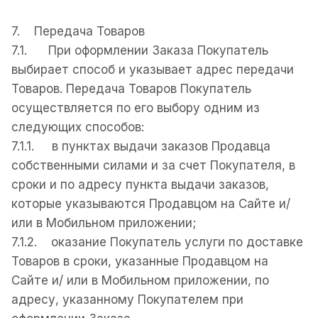
7. Передача Товаров
7.1. При оформлении Заказа Покупатель
выбирает способ и указывает адрес передачи
Товаров. Передача Товаров Покупатель
осуществляется по его выбору одним из
следующих способов:
7.1.1. в пунктах выдачи заказов Продавца
собственными силами и за счет Покупателя, в
сроки и по адресу пункта выдачи заказов,
которые указываются Продавцом на Сайте и/
или в Мобильном приложении;
7.1.2. оказание Покупатель услуги по доставке
Товаров в сроки, указанные Продавцом на
Сайте и/ или в Мобильном приложении, по
адресу, указанному Покупателем при