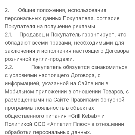
2. Общие положения, использование
персональных данных Покупателя, согласие
Покупателя на получение рекламы
2.1. Продавец и Покупатель гарантирует, что
обладают всеми правами, необходимыми для
заключения и исполнения настоящего Договора
розничной купли-продажи.
2.2. Покупатель oбязуется ознакомиться
с условиями настоящего Договора, с
информацией, указанной на Сайте или в
Мобильном приложении в отношении Товаров, с
размещенными на Сайте Правилами бонусной
программы лояльность в объектах
общественного питания «Grill Kebab» и
Политикой ООО «Аппетит Плюс» в отношении
обработки персональных данных.