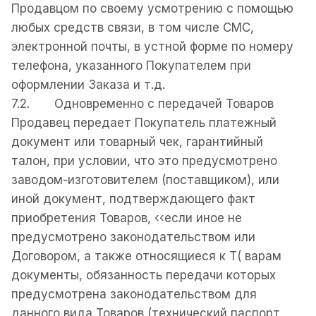
Продавцом по своему усмотрению с помощью
любых средств связи, в том числе СМС,
электронной почты, в устной форме по номеру
телефона, указанного Покупателем при
оформлении Заказа и т.д.
7.2. Одновременно с передачей Товаров
Продавец передает Покупатель платежный
документ или товарный чек, гарантийный
талон, при условии, что это предусмотрено
заводом-изготовителем (поставщиком), или
иной документ, подтверждающего факт
приобретения Товаров, ‹‹если иное не
предусмотрено законодательством или
Договором, а также относящиеся к Т( варам
документы, обязанность передачи которых
предусмотрена законодательством для
данного вида Товаров (технический паспорт,