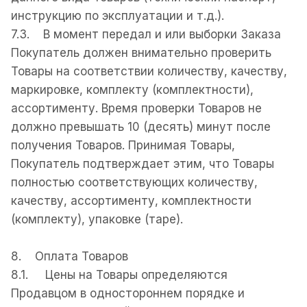
инструкцию по эксплуатации и т.д.).
7.3. В момент передал и или выборки Заказа
Покупатель должен внимательно проверить
Товары на соответствии количеству, качеству,
маркировке, комплекту (комплектности),
ассортименту. Время проверки Товаров не
должно превышать 10 (десять) минут после
получения Товаров. Принимая Товары,
Покупатель подтверждает этим, что Товары
полностью соответствующих количеству,
качеству, ассортименту, комплектности
(комплекту), упаковке (таре).
8. Оплата Товаров
8.1. Цены на Товары определяются
Продавцом в одностороннем порядке и