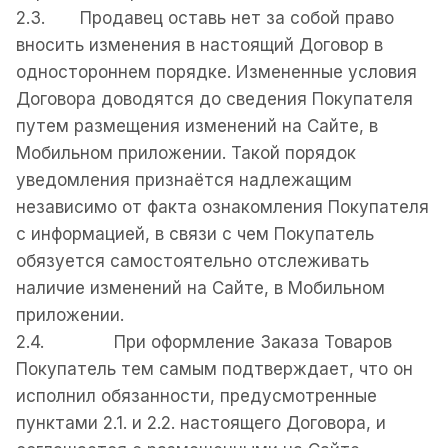
2.3. Продавец оставь нет за собой право
вносить изменения в настоящий Договор в
одностороннем порядке. Измененные условия
Договора доводятся до сведения Покупателя
путем размещения изменений на Сайте, в
Мобильном приложении. Такой порядок
уведомления признаётся надлежащим
независимо от факта ознакомления Покупателя
с информацией, в связи с чем Покупатель
обязуется самостоятельно отслеживать
наличие изменений на Сайте, в Мобильном
приложении.
2.4. При оформление Заказа Товаров
Покупатель тем самым подтверждает, что он
исполнил обязанности, предусмотренные
пунктами 2.1. и 2.2. настоящего Договора, и