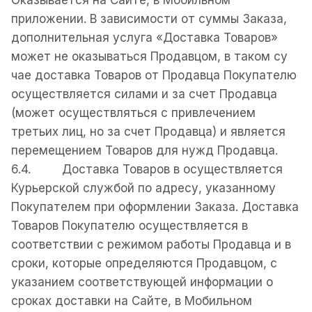
Оказывается на Сайте, в Мобильном
приложении. В зависимости от суммы Заказа,
дополнительная услуга «Доставка Товаров»
может не оказываться Продавцом, в таком су
чае доставка Товаров от Продавца Покупателю
осуществляется силами и за счет Продавца
(может осуществляться с привлечением
третьих лиц, но за счет Продавца) и является
перемещением Товаров для нужд Продавца.
6.4. Доставка Товаров в осуществляется
Курьерской службой по адресу, указанному
Покупателем при оформлении Заказа. Доставка
Товаров Покупателю осуществляется в
соответствии с режимом работы Продавца и в
сроки, которые определяются Продавцом, с
указанием соответствующeй информации о
сроках доставки на Сайте, в Мобильном