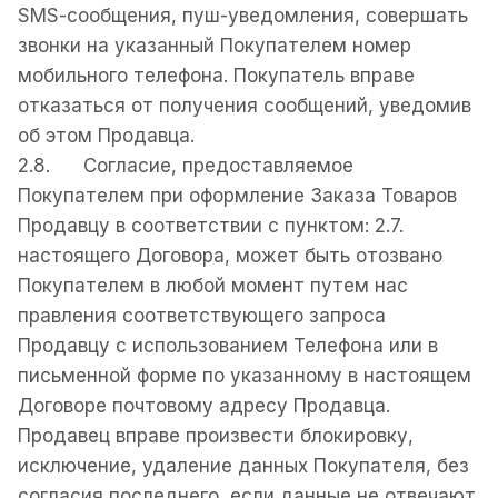
ЅМЅ-сообщения, пуш-уведомления, совершать
звонки на указанный Покупателем номер
мобильного телефона. Покупатель вправе
отказаться от получения сообщений, уведомив
об этом Продавца.
2.8. Согласие, предоставляемое
Покупателем при оформление Заказа Товаров
Продавцу в соответствии с пунктом: 2.7.
настоящего Договора, может быть отозвано
Покупателем в любой момент путем нас
правления соответствующего запроса
Продавцу с использованием Телефона или в
письменной форме по указанному в настоящем
Договоре почтовому адресу Продавца.
Продавец вправе произвести блокировку,
исключение, удаление данных Покупателя, без
согласия последнего, если данные не отвечают