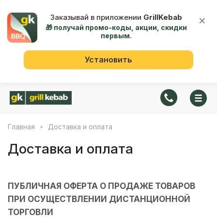
Заказывай в приложении
GrillKebab
×
🎁 получай промо-коды, акции, скидки
первым.
Установить
Главная
Доставка и оплата
Доставка и оплата
ПУБЛИЧНАЯ ОФЕРТА О ПРОДАЖЕ TOBAPOB
ПРИ ОСУЩЕСТВЛЕНИИ ДИСТАНЦИОННОЙ
ТОРГОВЛИ