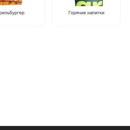
рильбургер
Горячие напитки