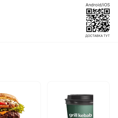
Android/iOS
ДОСТАВКА ТУТ