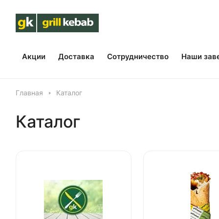
Акции
Доставка
Сотрудничество
Наши зав
Главная
Каталог
Каталог