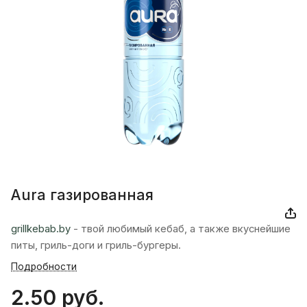
Aura газированная
grillkebab.by
- твой любимый кебаб, а также вкуснейшие
питы, гриль-доги и гриль-бургеры.
Подробности
2.50 руб.