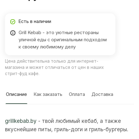
Есть в наличии
Grill Kebab - это уютные рестораны
уличной еды с оригинальным подходом
к своему любимому делу
Цена действительна только для интернет-
магазина и может отличаться от цен в наших
стрит-фуд кафе.
Описание
Как заказать
Оплата
Доставка
grillkebab.by
- твой любимый кебаб, а также
вкуснейшие питы, гриль-доги и гриль-бургеры.