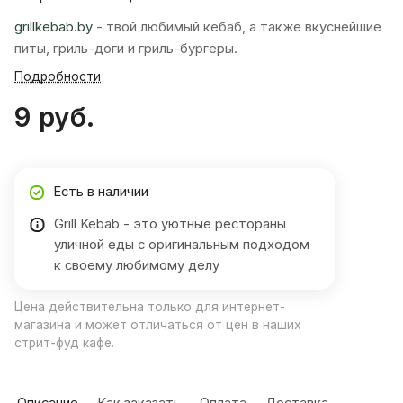
grillkebab.by
- твой любимый кебаб, а также вкуснейшие
питы, гриль-доги и гриль-бургеры.
Подробности
9 руб.
Есть в наличии
Grill Kebab - это уютные рестораны
уличной еды с оригинальным подходом
к своему любимому делу
Цена действительна только для интернет-
магазина и может отличаться от цен в наших
стрит-фуд кафе.