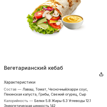
Вегетарианский кебаб
Характеристики
Состав
—
Лаваш, Томат, Чесночный/карри соус,
Пекинская капуста, Грибы, Свежий огурец, Сыр
Калорийность
—
Белки 5.8 Жиры 6.3 Углеводы 12.1
Энергетическая ценность 142